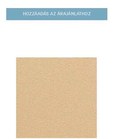
HOZZÁADÁS AZ ÁRAJÁNLATHOZ