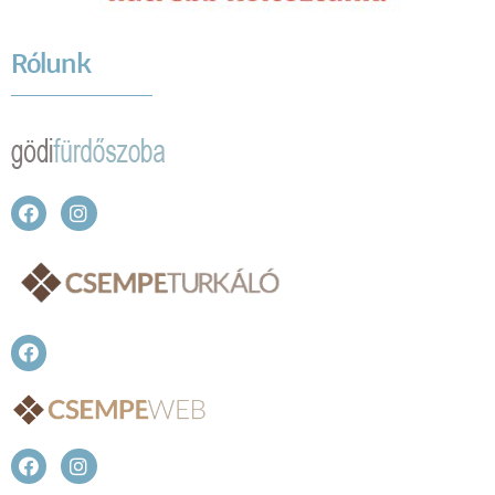
Rólunk