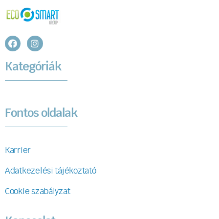
Kategóriák
Fontos oldalak
Karrier
Adatkezelési tájékoztató
Cookie szabályzat