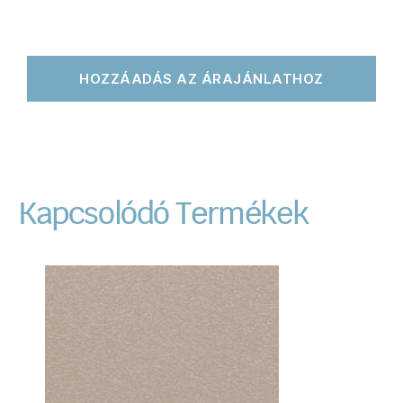
HOZZÁADÁS AZ ÁRAJÁNLATHOZ
Kapcsolódó Termékek