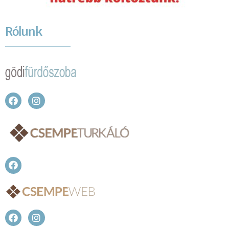
Rólunk