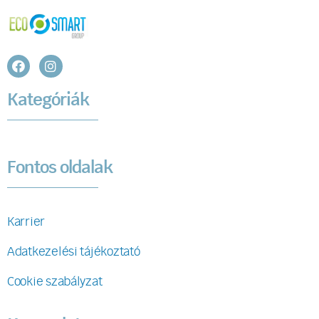
Kategóriák
Fontos oldalak
Karrier
Adatkezelési tájékoztató
Cookie szabályzat