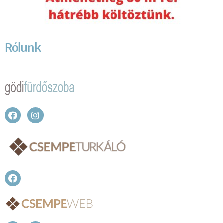
Rólunk