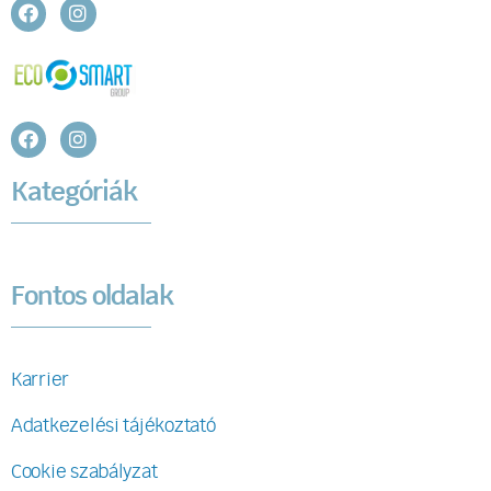
Kategóriák
Fontos oldalak
Karrier
Adatkezelési tájékoztató
Cookie szabályzat