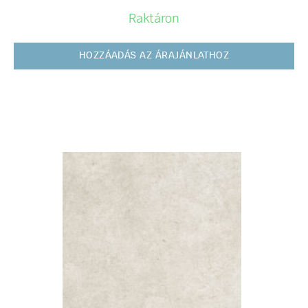
Raktáron
HOZZÁADÁS AZ ÁRAJÁNLATHOZ