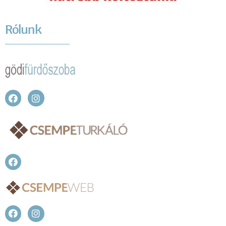
Rólunk