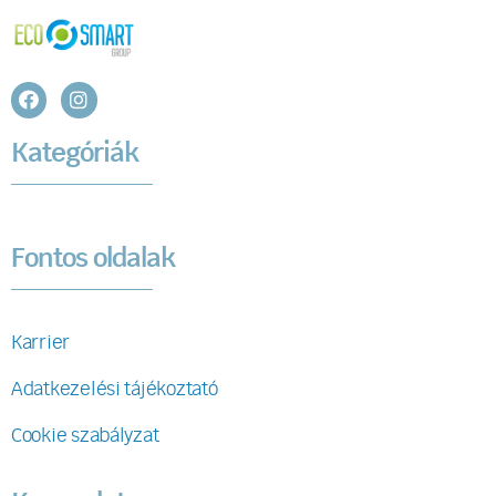
Kategóriák
Fontos oldalak
Karrier
Adatkezelési tájékoztató
Cookie szabályzat