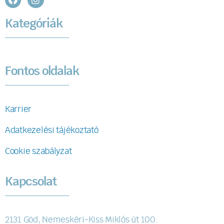
Kategóriák
Fontos oldalak
Karrier
Adatkezelési tájékoztató
Cookie szabályzat
Kapcsolat
2131 Göd, Nemeskéri-Kiss Miklós út 100.