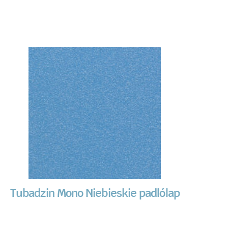
Tubadzin Mono Niebieskie padlólap