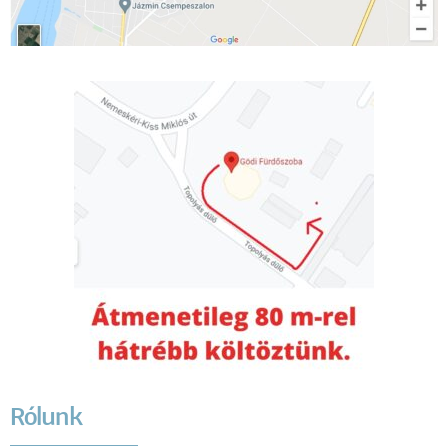
Rólunk