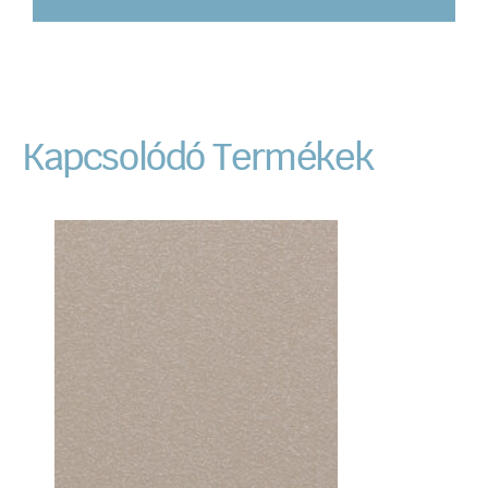
Kapcsolódó Termékek