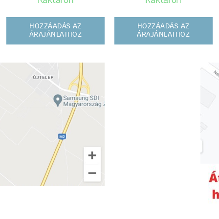
Raktáron
Raktáron
HOZZÁADÁS AZ
HOZZÁADÁS AZ
ÁRAJÁNLATHOZ
ÁRAJÁNLATHOZ