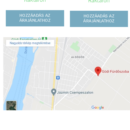
Raktáron
Raktáron
HOZZÁADÁS AZ
HOZZÁADÁS AZ
ÁRAJÁNLATHOZ
ÁRAJÁNLATHOZ