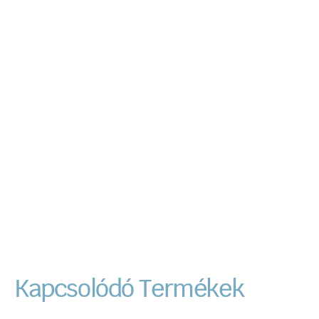
Kapcsolódó Termékek