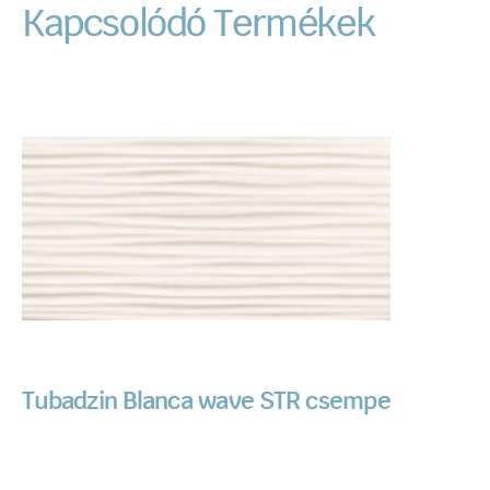
Kapcsolódó Termékek
Tubadzin Blanca wave STR csempe