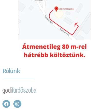
Rólunk