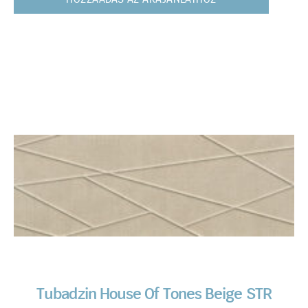
Tubadzin House Of Tones Beige STR