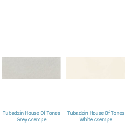
Tubadzin House Of Tones
Tubadzin House Of Tones
Grey csempe
White csempe