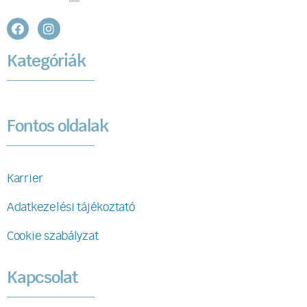
Kategóriák
Fontos oldalak
Karrier
Adatkezelési tájékoztató
Cookie szabályzat
Kapcsolat