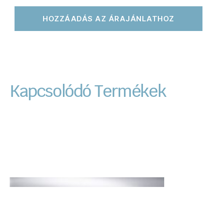
HOZZÁADÁS AZ ÁRAJÁNLATHOZ
Kapcsolódó Termékek