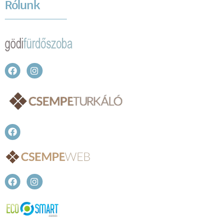
Rólunk