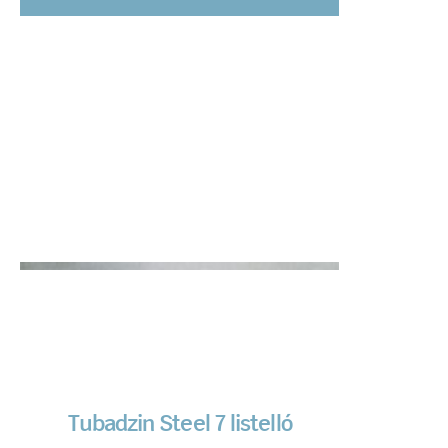
Tubadzin Steel 7 listelló