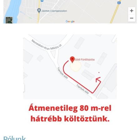
Rólunk