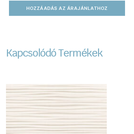
HOZZÁADÁS AZ ÁRAJÁNLATHOZ
Kapcsolódó Termékek