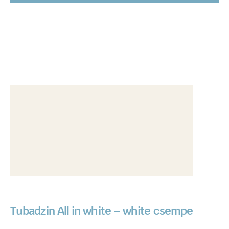
Tubadzin All in white – white csempe