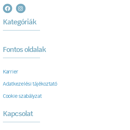
Kategóriák
Fontos oldalak
Karrier
Adatkezelési tájékoztató
Cookie szabályzat
Kapcsolat