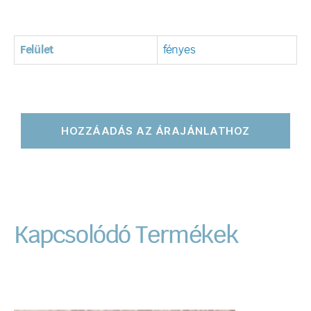
Felület
fényes
HOZZÁADÁS AZ ÁRAJÁNLATHOZ
Kapcsolódó Termékek