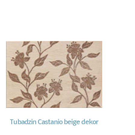
Tubadzin Castanio beige dekor