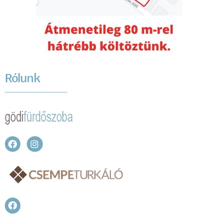
Rólunk