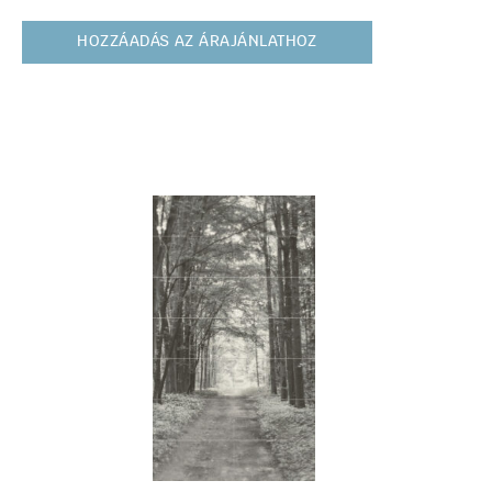
HOZZÁADÁS AZ ÁRAJÁNLATHOZ