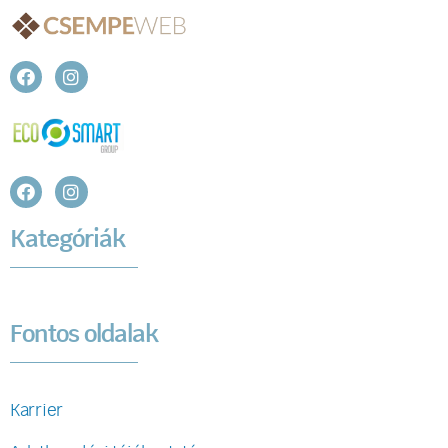
Kategóriák
Fontos oldalak
Karrier