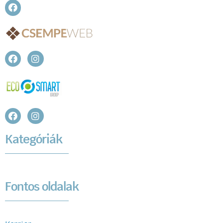
Kategóriák
Fontos oldalak