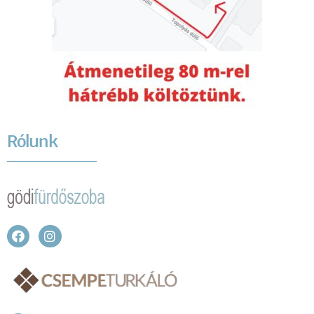
Rólunk