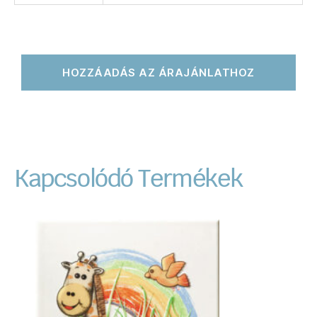
HOZZÁADÁS AZ ÁRAJÁNLATHOZ
Kapcsolódó Termékek