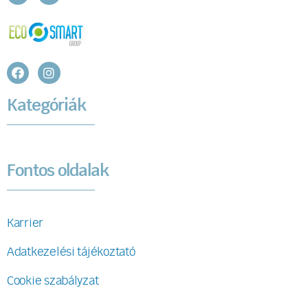
Kategóriák
Fontos oldalak
Karrier
Adatkezelési tájékoztató
Cookie szabályzat