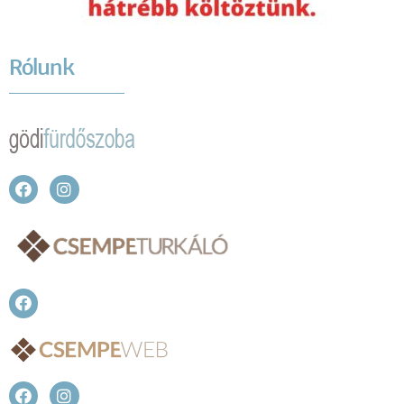
Rólunk