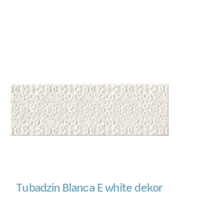
Tubadzin Blanca E white dekor