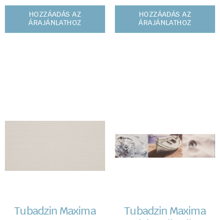
HOZZÁADÁS AZ
HOZZÁADÁS AZ
ÁRAJÁNLATHOZ
ÁRAJÁNLATHOZ
Tubadzin Maxima
Tubadzin Maxima