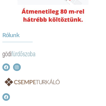
Rólunk