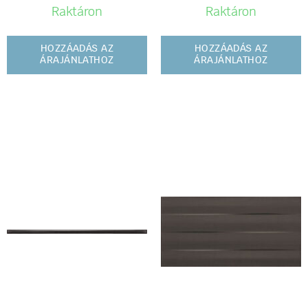
Raktáron
Raktáron
HOZZÁADÁS AZ
HOZZÁADÁS AZ
ÁRAJÁNLATHOZ
ÁRAJÁNLATHOZ