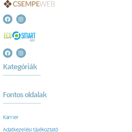
Kategóriák
Fontos oldalak
Karrier
Adatkezelési tájékoztató