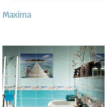
Maxima