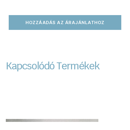
HOZZÁADÁS AZ ÁRAJÁNLATHOZ
Kapcsolódó Termékek