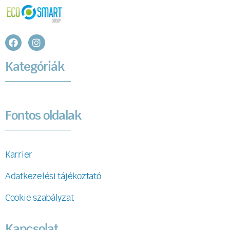
Kategóriák
Fontos oldalak
Karrier
Adatkezelési tájékoztató
Cookie szabályzat
Kapcsolat