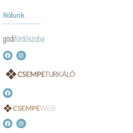
Rólunk