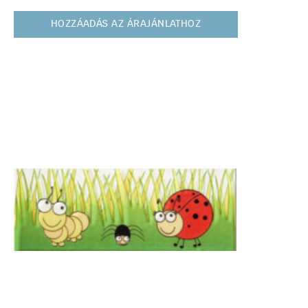
HOZZÁADÁS AZ ÁRAJÁNLATHOZ