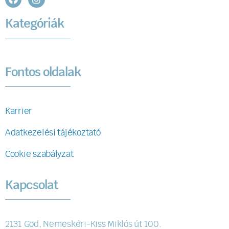
Kategóriák
Fontos oldalak
Karrier
Adatkezelési tájékoztató
Cookie szabályzat
Kapcsolat
2131 Göd, Nemeskéri-Kiss Miklós út 100.