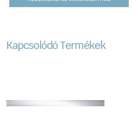
Kapcsolódó Termékek