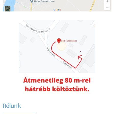
Rólunk