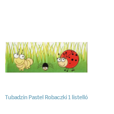
Tubadzin Pastel Robaczki 1 listelló