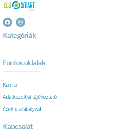
Kategóriák
Fontos oldalak
Karrier
Adatkezelési tájékoztató
Cookie szabályzat
Kapcsolat