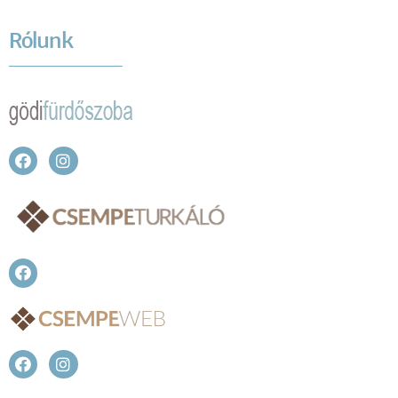
Rólunk