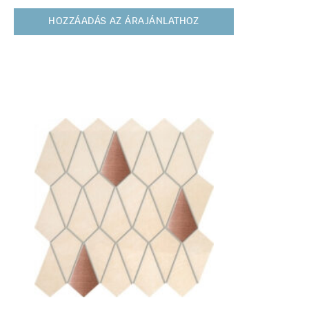
HOZZÁADÁS AZ ÁRAJÁNLATHOZ