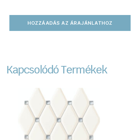
HOZZÁADÁS AZ ÁRAJÁNLATHOZ
Kapcsolódó Termékek