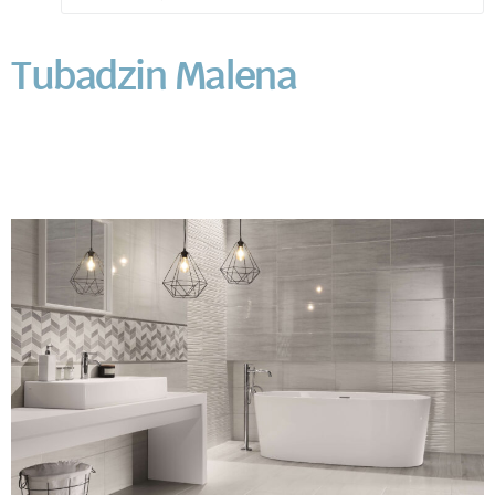
Tubadzin Malena