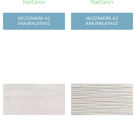
Raktáron
Raktáron
HOZZÁADÁS AZ
HOZZÁADÁS AZ
ÁRAJÁNLATHOZ
ÁRAJÁNLATHOZ