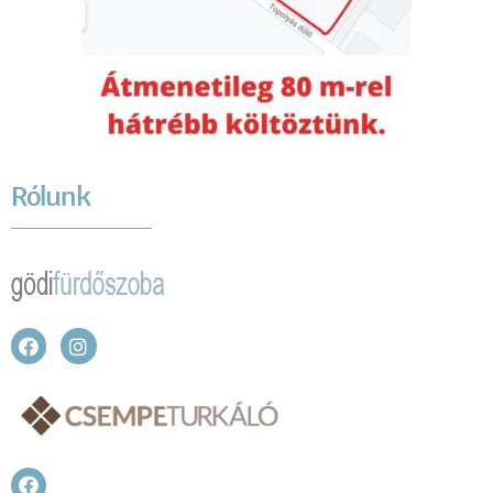
Rólunk