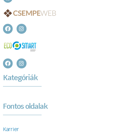
Kategóriák
Fontos oldalak
Karrier