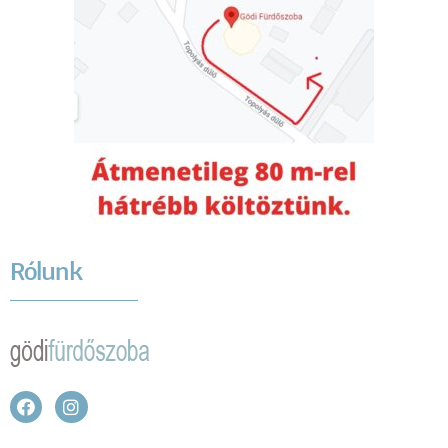
Rólunk