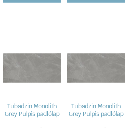
Tubadzin Monolith
Tubadzin Monolith
Grey Pulpis padlólap
Grey Pulpis padlólap