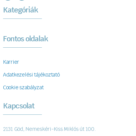
Kategóriák
Fontos oldalak
Karrier
Adatkezelési tájékoztató
Cookie szabályzat
Kapcsolat
2131 Göd, Nemeskéri-Kiss Miklós út 100.