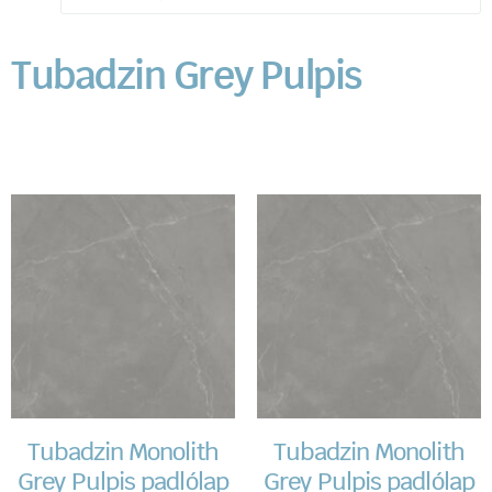
Tubadzin Grey Pulpis
Tubadzin Monolith
Tubadzin Monolith
Grey Pulpis padlólap
Grey Pulpis padlólap