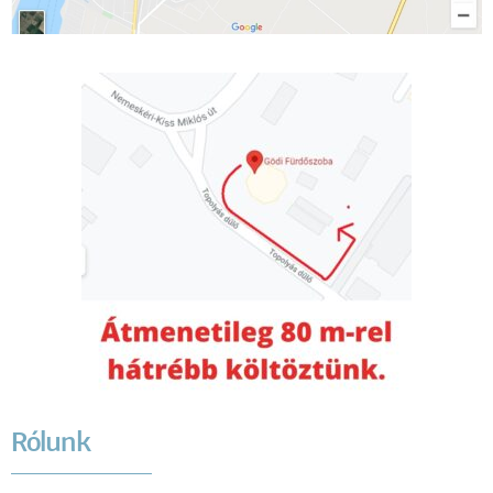
Rólunk