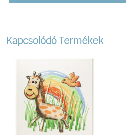
Kapcsolódó Termékek