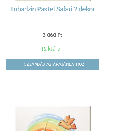
Tubadzin Pastel Safari 2 dekor
3 060
Ft
Raktáron
HOZZÁADÁS AZ ÁRAJÁNLATHOZ