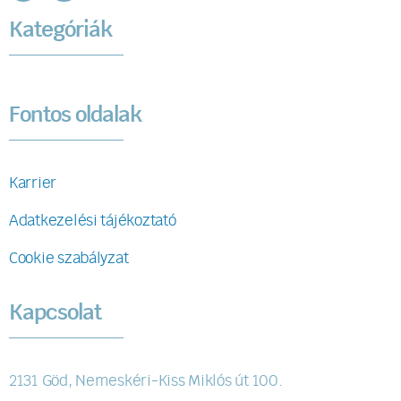
Kategóriák
Fontos oldalak
Karrier
Adatkezelési tájékoztató
Cookie szabályzat
Kapcsolat
2131 Göd, Nemeskéri-Kiss Miklós út 100.