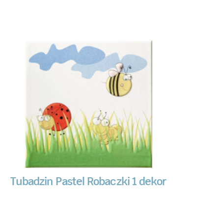
Tubadzin Pastel Robaczki 1 dekor