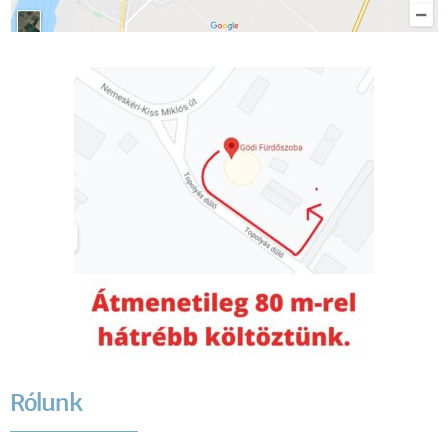
Rólunk