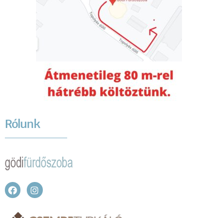
Rólunk