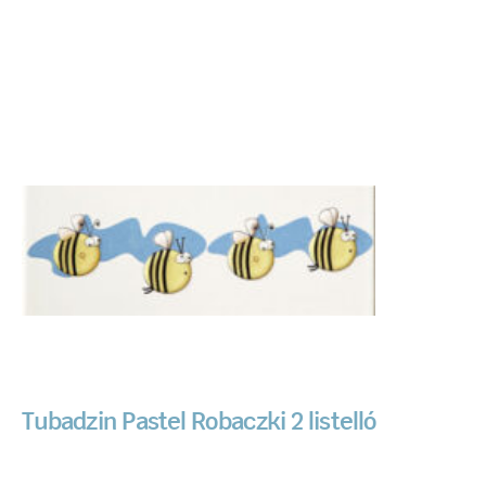
Tubadzin Pastel Robaczki 2 listelló