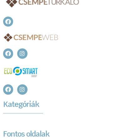
Kategóriák
Fontos oldalak