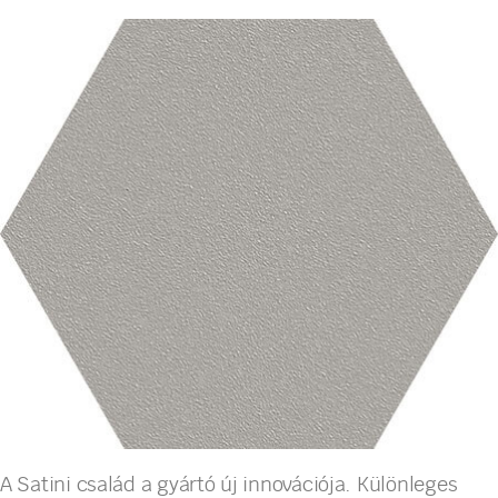
A Satini család a gyártó új innovációja. Különleges