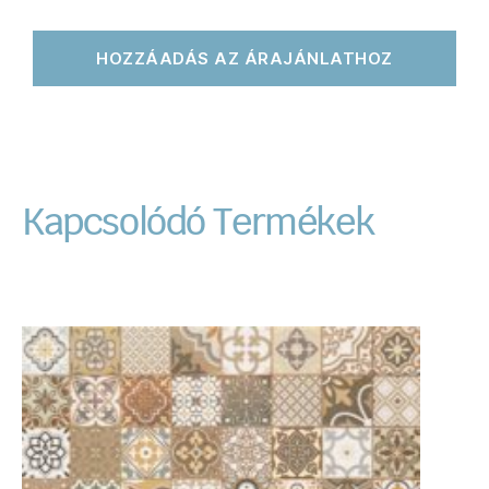
HOZZÁADÁS AZ ÁRAJÁNLATHOZ
Kapcsolódó Termékek