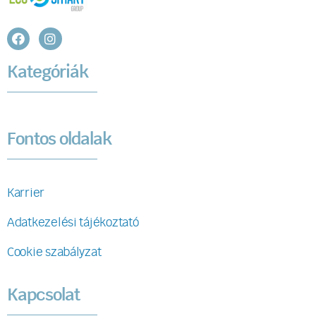
Kategóriák
Fontos oldalak
Karrier
Adatkezelési tájékoztató
Cookie szabályzat
Kapcsolat