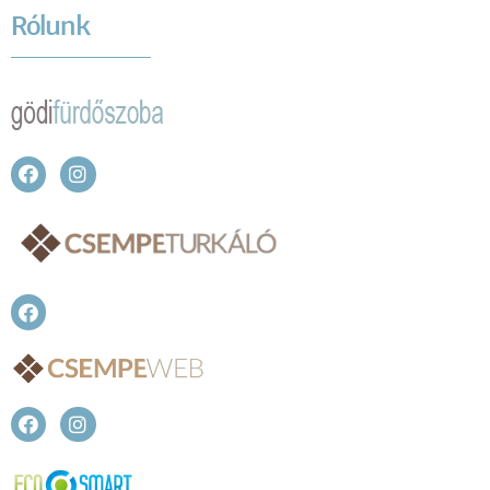
Rólunk