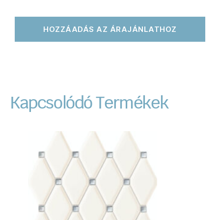
HOZZÁADÁS AZ ÁRAJÁNLATHOZ
Kapcsolódó Termékek