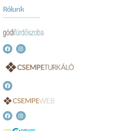
Rólunk