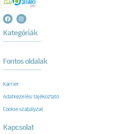
Kategóriák
Fontos oldalak
Karrier
Adatkezelési tájékoztató
Cookie szabályzat
Kapcsolat