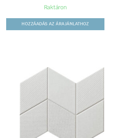
Raktáron
HOZZÁADÁS AZ ÁRAJÁNLATHOZ