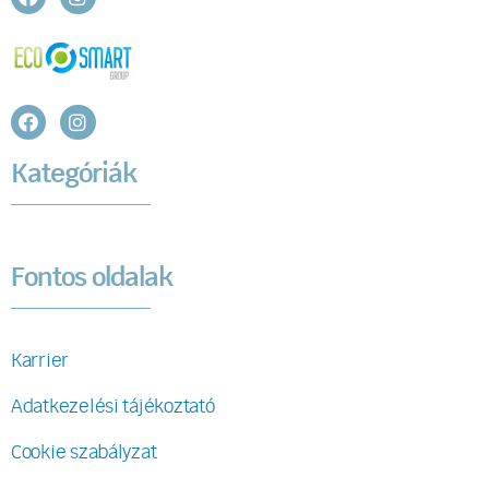
Kategóriák
Fontos oldalak
Karrier
Adatkezelési tájékoztató
Cookie szabályzat