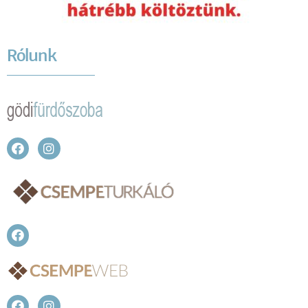
Rólunk