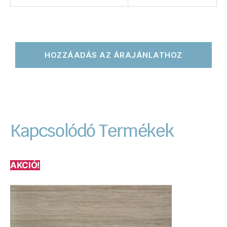
HOZZÁADÁS AZ ÁRAJÁNLATHOZ
Kapcsolódó Termékek
AKCIÓ!