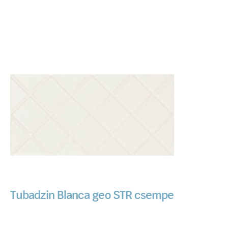
Tubadzin Blanca geo STR csempe