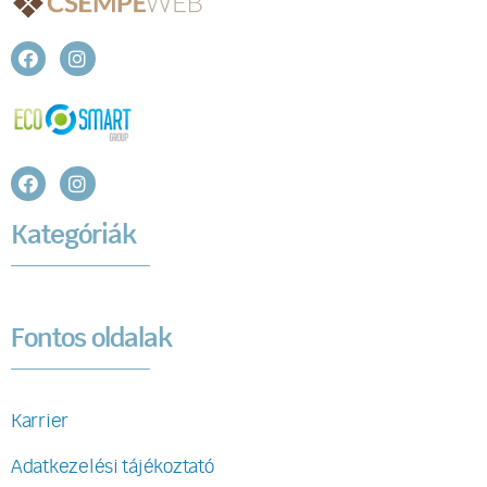
Kategóriák
Fontos oldalak
Karrier
Adatkezelési tájékoztató