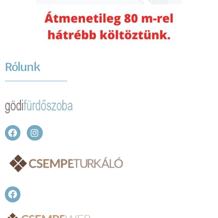
Rólunk