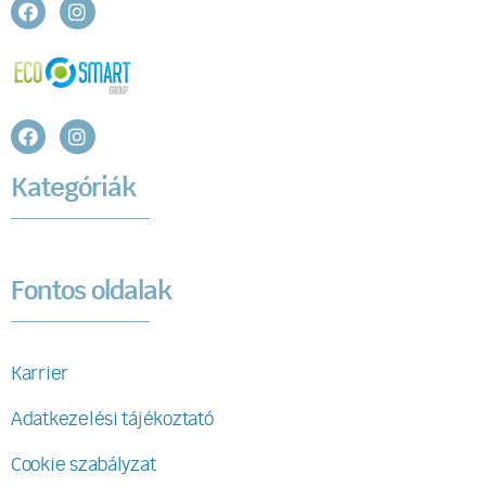
Kategóriák
Fontos oldalak
Karrier
Adatkezelési tájékoztató
Cookie szabályzat