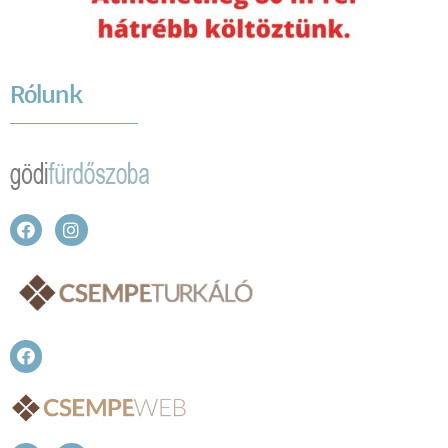
Rólunk