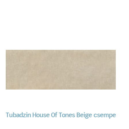
Tubadzin House Of Tones Beige csempe