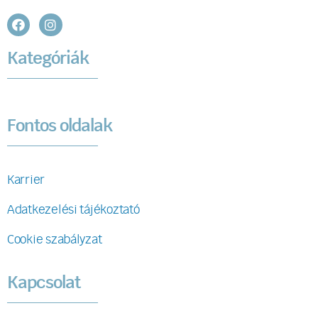
Kategóriák
Fontos oldalak
Karrier
Adatkezelési tájékoztató
Cookie szabályzat
Kapcsolat