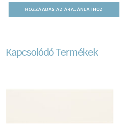
HOZZÁADÁS AZ ÁRAJÁNLATHOZ
Kapcsolódó Termékek