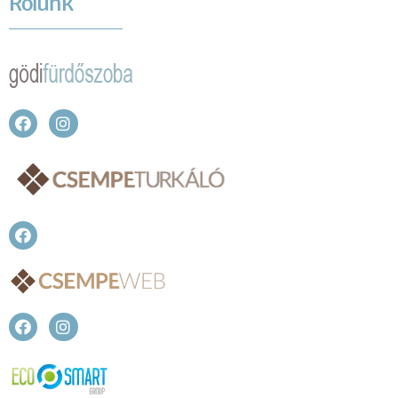
Rólunk