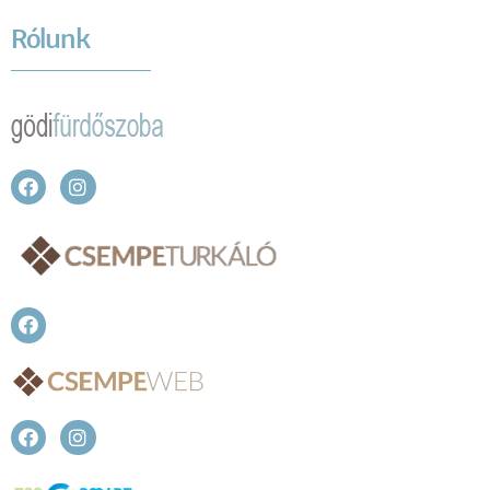
Rólunk