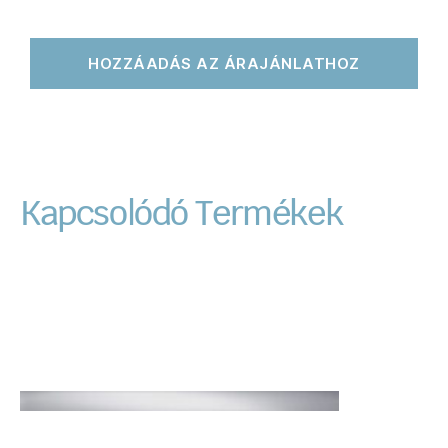
HOZZÁADÁS AZ ÁRAJÁNLATHOZ
Kapcsolódó Termékek