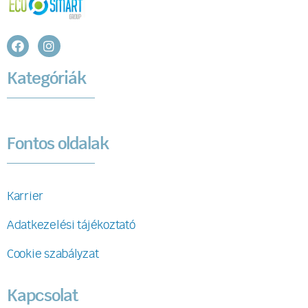
Kategóriák
Fontos oldalak
Karrier
Adatkezelési tájékoztató
Cookie szabályzat
Kapcsolat