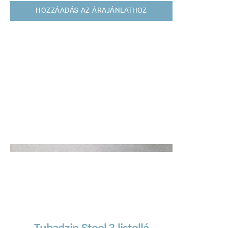
HOZZÁADÁS AZ ÁRAJÁNLATHOZ