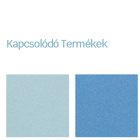
Kapcsolódó Termékek