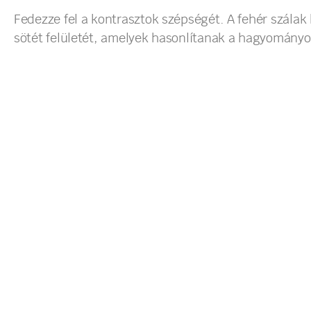
Fedezze fel a kontrasztok szépségét. A fehér szálak
sötét felületét, amelyek hasonlítanak a hagyományo