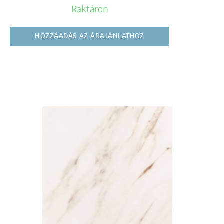
Raktáron
HOZZÁADÁS AZ ÁRAJÁNLATHOZ