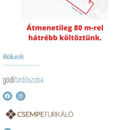
Rólunk