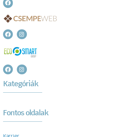
Kategóriák
Fontos oldalak
Karrier