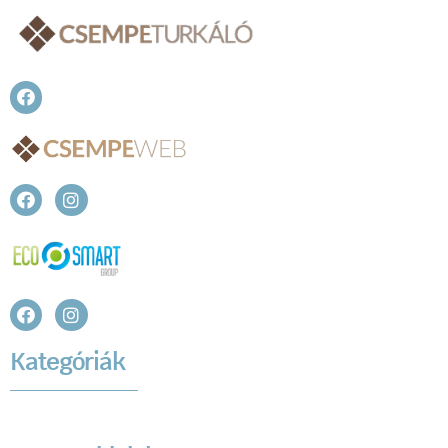
Kategóriák