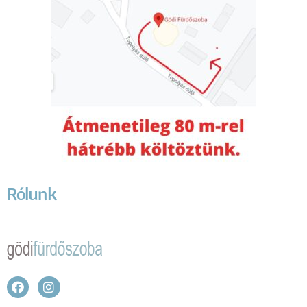
Rólunk