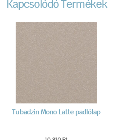
Kapcsolódó Termékek
Tubadzin Mono Latte padlólap