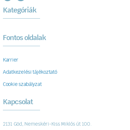
Kategóriák
Fontos oldalak
Karrier
Adatkezelési tájékoztató
Cookie szabályzat
Kapcsolat
2131 Göd, Nemeskéri-Kiss Miklós út 100.