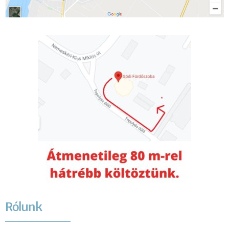
Rólunk