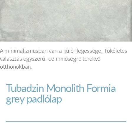
A minimalizmusban van a különlegessége. Tökéletes
választás egyszerű, de minőségre törekvő
otthonokban.
Tubadzin Monolith Formia
grey padlólap