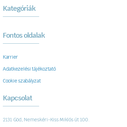
Kategóriák
Fontos oldalak
Karrier
Adatkezelési tájékoztató
Cookie szabályzat
Kapcsolat
2131 Göd, Nemeskéri-Kiss Miklós út 100.