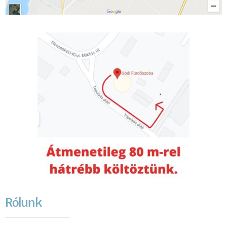
Rólunk