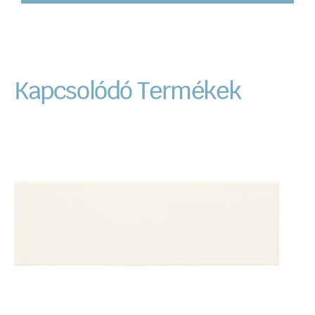
Kapcsolódó Termékek