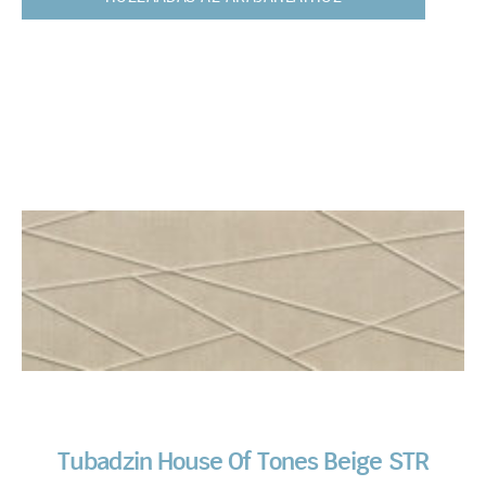
Tubadzin House Of Tones Beige STR