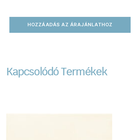
HOZZÁADÁS AZ ÁRAJÁNLATHOZ
Kapcsolódó Termékek