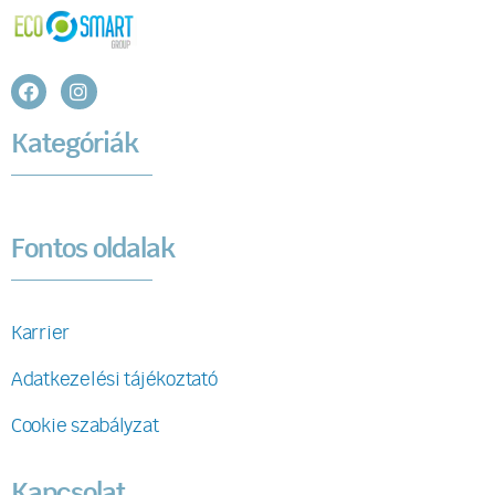
Kategóriák
Fontos oldalak
Karrier
Adatkezelési tájékoztató
Cookie szabályzat
Kapcsolat