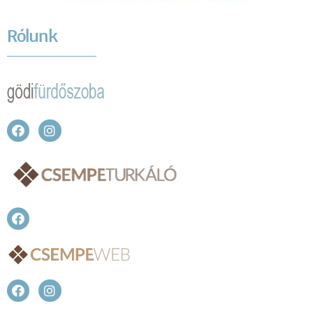
Rólunk