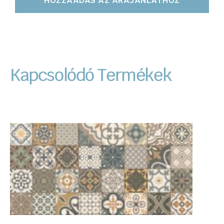
HOZZÁADÁS AZ ÁRAJÁNLATHOZ
Kapcsolódó Termékek