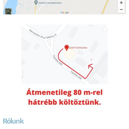
Rólunk