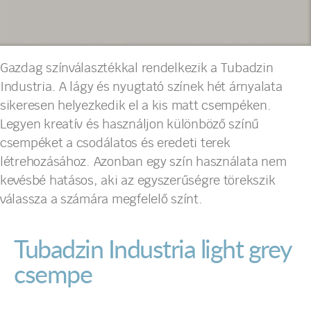
Gazdag színválasztékkal rendelkezik a Tubadzin
Industria. A lágy és nyugtató színek hét árnyalata
sikeresen helyezkedik el a kis matt csempéken.
Legyen kreatív és használjon különböző színű
csempéket a csodálatos és eredeti terek
létrehozásához. Azonban egy szín használata nem
kevésbé hatásos, aki az egyszerűségre törekszik
válassza a számára megfelelő színt.
Tubadzin Industria light grey
csempe