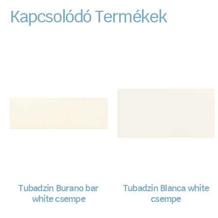
Kapcsolódó Termékek
Tubadzin Burano bar
Tubadzin Blanca white
white csempe
csempe