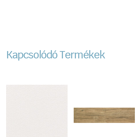
Kapcsolódó Termékek