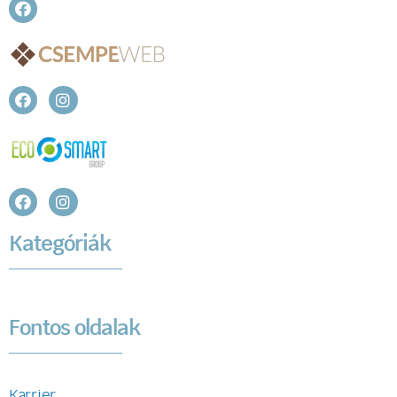
Kategóriák
Fontos oldalak
Karrier