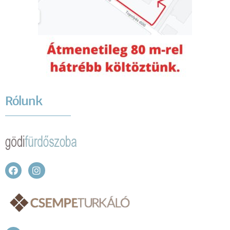
Rólunk