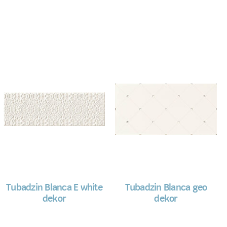
Tubadzin Blanca E white
Tubadzin Blanca geo
dekor
dekor