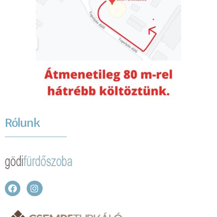
Rólunk