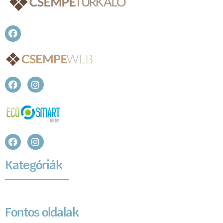
Kategóriák
Fontos oldalak