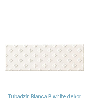
Tubadzin Blanca B white dekor