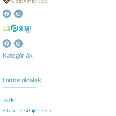
Kategóriák
Fontos oldalak
Karrier
Adatkezelési tájékoztató