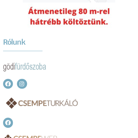
Rólunk