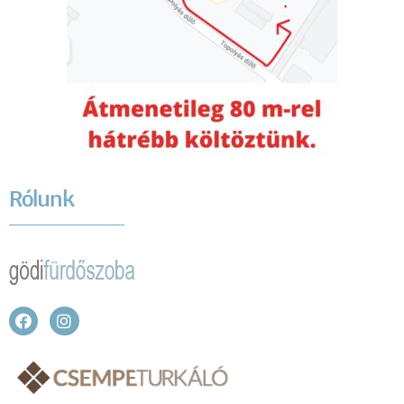
Rólunk