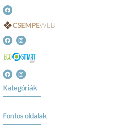
Kategóriák
Fontos oldalak