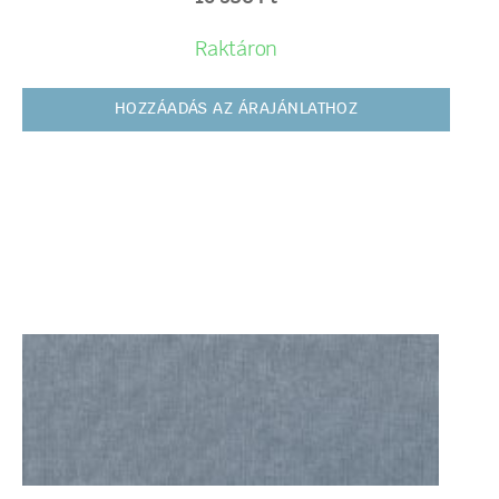
Raktáron
HOZZÁADÁS AZ ÁRAJÁNLATHOZ