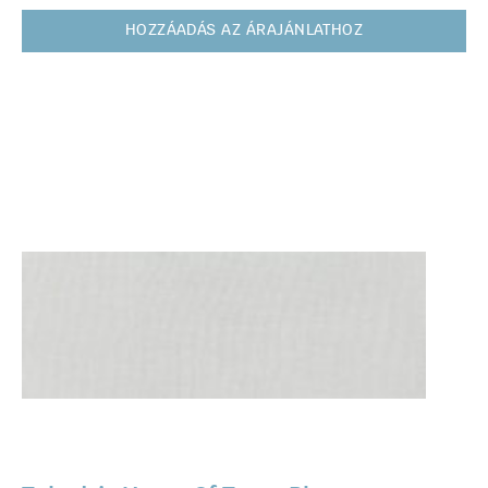
HOZZÁADÁS AZ ÁRAJÁNLATHOZ