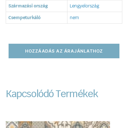
Származási ország
Lengyelország
Csempeturkáló
nem
HOZZÁADÁS AZ ÁRAJÁNLATHOZ
Kapcsolódó Termékek