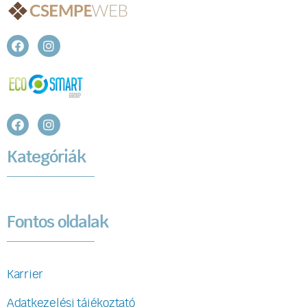
Kategóriák
Fontos oldalak
Karrier
Adatkezelési tájékoztató