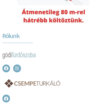
Rólunk