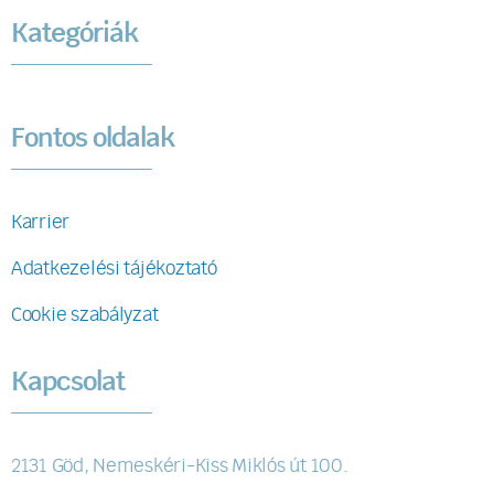
Kategóriák
Fontos oldalak
Karrier
Adatkezelési tájékoztató
Cookie szabályzat
Kapcsolat
2131 Göd, Nemeskéri-Kiss Miklós út 100.