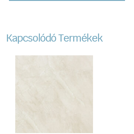
Kapcsolódó Termékek