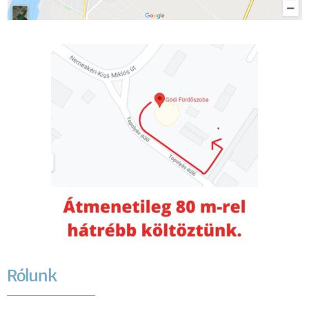
Rólunk