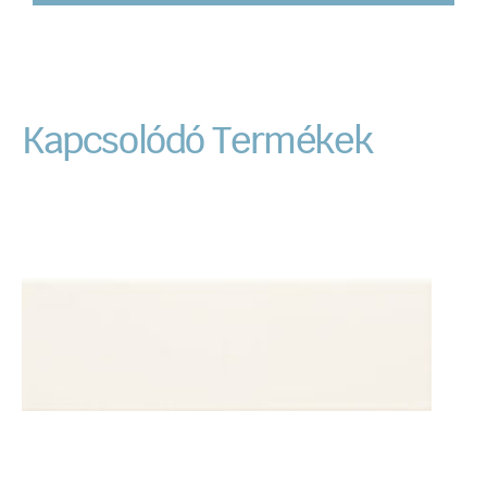
Kapcsolódó Termékek