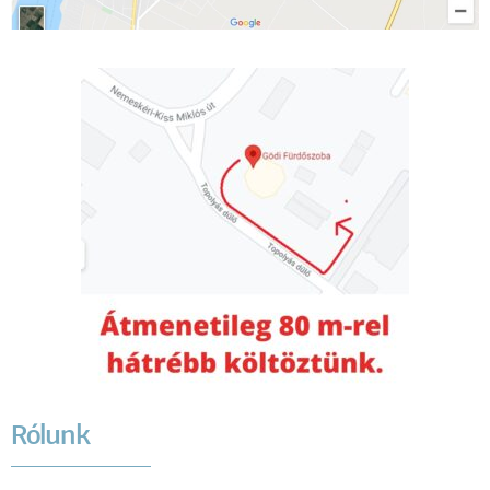
Rólunk