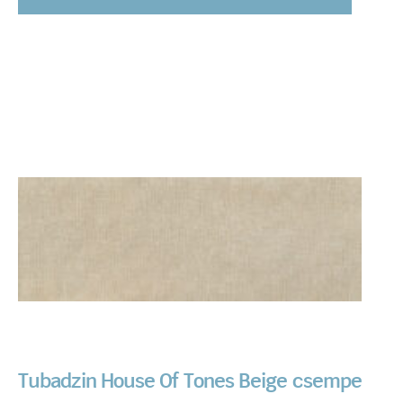
Tubadzin House Of Tones Beige csempe