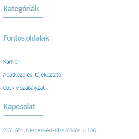
Kategóriák
Fontos oldalak
Karrier
Adatkezelési tájékoztató
Cookie szabályzat
Kapcsolat
2131 Göd, Nemeskéri-Kiss Miklós út 100.