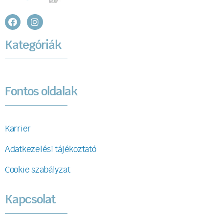
Kategóriák
Fontos oldalak
Karrier
Adatkezelési tájékoztató
Cookie szabályzat
Kapcsolat