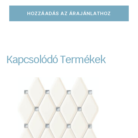
HOZZÁADÁS AZ ÁRAJÁNLATHOZ
Kapcsolódó Termékek