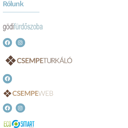
Rólunk