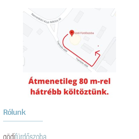
Rólunk