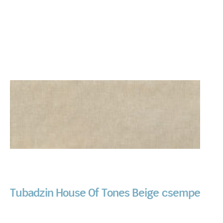
Tubadzin House Of Tones Beige csempe