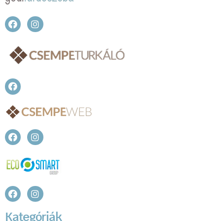
Kategóriák