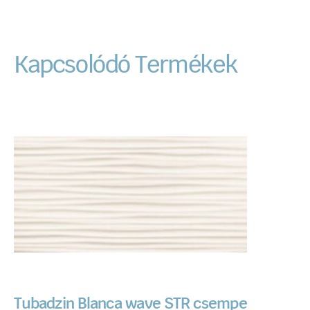
Kapcsolódó Termékek
Tubadzin Blanca wave STR csempe