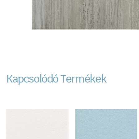
Kapcsolódó Termékek