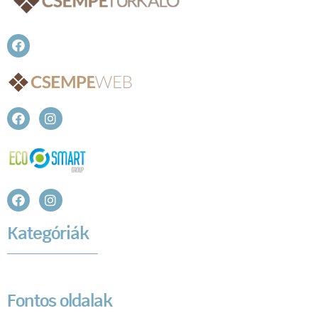
Kategóriák
Fontos oldalak