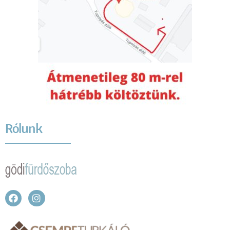
Rólunk